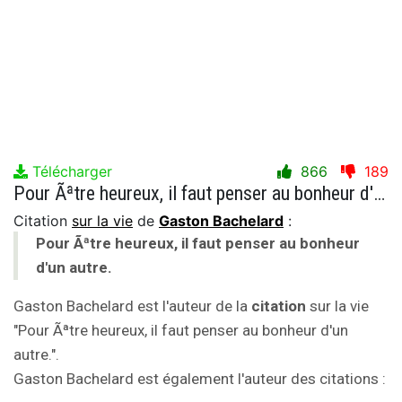
Télécharger
866
189
Pour Ãªtre heureux, il faut penser au bonheur d'un autre.
Citation
sur la vie
de
Gaston Bachelard
:
Pour Ãªtre heureux, il faut penser au bonheur
d'un autre.
Gaston Bachelard est l'auteur de la
citation
sur la vie
"Pour Ãªtre heureux, il faut penser au bonheur d'un
autre.".
Gaston Bachelard est également l'auteur des citations :