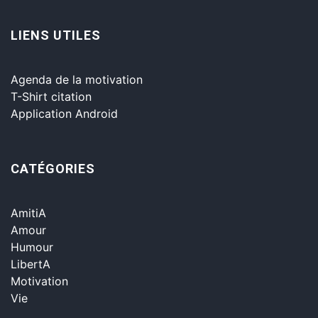
LIENS UTILES
Agenda de la motivation
T-Shirt citation
Application Android
CATÉGORIES
AmitiA
Amour
Humour
LibertA
Motivation
Vie