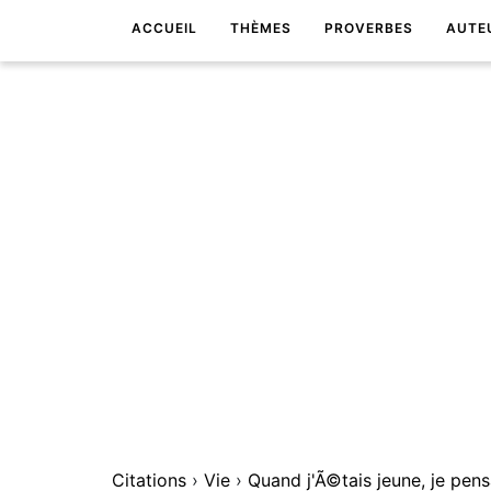
ACCUEIL
THÈMES
PROVERBES
AUTE
Citations
›
Vie
›