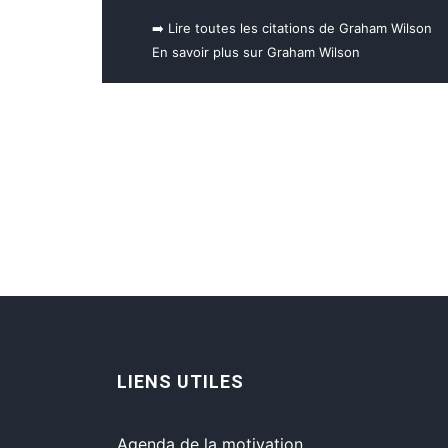
➡️ Lire toutes les citations de Graham Wilson
En savoir plus sur Graham Wilson
LIENS UTILES
Agenda de la motivation