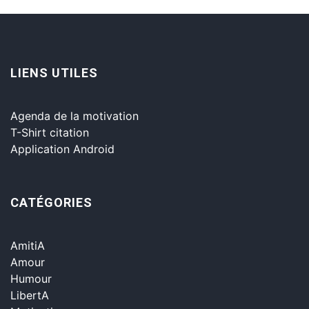
LIENS UTILES
Agenda de la motivation
T-Shirt citation
Application Android
CATÉGORIES
AmitiA
Amour
Humour
LibertA