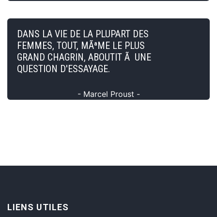
DANS LA VIE DE LA PLUPART DES
FEMMES, TOUT, MÃªME LE PLUS
GRAND CHAGRIN, ABOUTIT Ã UNE
QUESTION D'ESSAYAGE.
- Marcel Proust -
LIENS UTILES