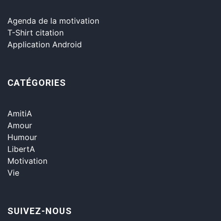
Agenda de la motivation
T-Shirt citation
Application Android
CATÉGORIES
AmitiA
Amour
Humour
LibertA
Motivation
Vie
SUIVEZ-NOUS