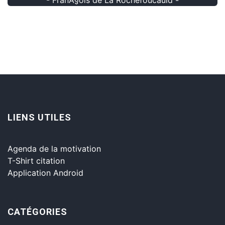
LIENS UTILES
Agenda de la motivation
T-Shirt citation
Application Android
CATÉGORIES