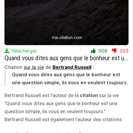
Télécharger
908
203
Quand vous dites aux gens que le bonheur est une question simple, ils vous en veulent toujours.
Citation
sur la vie
de
Bertrand Russell
:
Quand vous dites aux gens que le bonheur est
une question simple, ils vous en veulent toujours.
Bertrand Russell est l'auteur de la
citation
sur la vie
"Quand vous dites aux gens que le bonheur est une
question simple, ils vous en veulent toujours.".
Bertrand Russell est également l'auteur des citations :