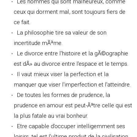
Les hommes qui sont malheureux, comme
ceux qui dorment mal, sont toujours fiers de
ce fait.
La philosophie tire sa valeur de son
incertitude mÃªme.
Le divorce entre l'histoire et la gÃ©ographie
est dÃ» au divorce entre l'espace et le temps.
Il vaut mieux viser la perfection et la
manquer que viser l'imperfection et l'atteindre.
De toutes les formes de prudence, la
prudence en amour est peut-Ãªtre celle qui est
la plus fatale au vrai bonheur.
Etre capable d'occuper intelligemment ses
loisirs, tel est l'ultime produit de la civilisation.