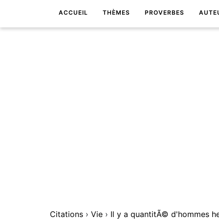
ACCUEIL
THÈMES
PROVERBES
AUTE
Citations
›
Vie
›