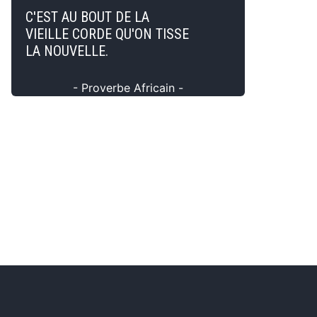
C'EST AU BOUT DE LA
VIEILLE CORDE QU'ON TISSE
LA NOUVELLE.
- Proverbe Africain -