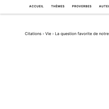
ACCUEIL
THÈMES
PROVERBES
AUTE
Citations
›
Vie
›