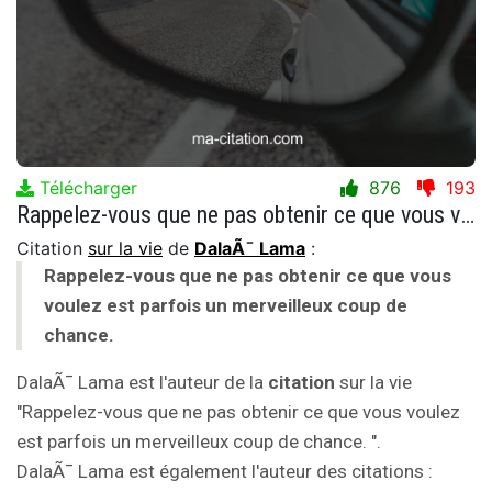
Télécharger
876
193
Rappelez-vous que ne pas obtenir ce que vous voulez est parfois un merveilleux coup de chance.
Citation
sur la vie
de
DalaÃ¯ Lama
:
Rappelez-vous que ne pas obtenir ce que vous
voulez est parfois un merveilleux coup de
chance.
DalaÃ¯ Lama est l'auteur de la
citation
sur la vie
"Rappelez-vous que ne pas obtenir ce que vous voulez
est parfois un merveilleux coup de chance. ".
DalaÃ¯ Lama est également l'auteur des citations :