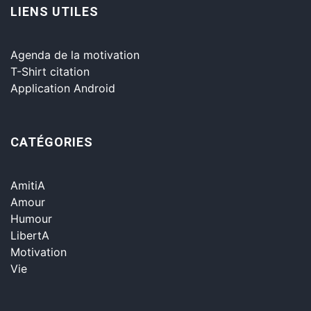
LIENS UTILES
Agenda de la motivation
T-Shirt citation
Application Android
CATÉGORIES
AmitiA
Amour
Humour
LibertA
Motivation
Vie