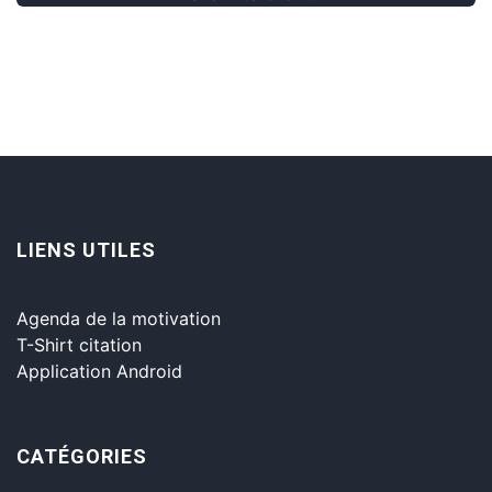
LIENS UTILES
Agenda de la motivation
T-Shirt citation
Application Android
CATÉGORIES