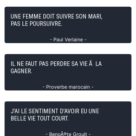
UNE FEMME DOIT SUIVRE SON MARI,
PAS LE POURSUIVRE.
- Paul Verlaine -
IL NE FAUT PAS PERDRE SA VIE Ã LA
GAGNER.
- Proverbe marocain -
J'AI LE SENTIMENT D'AVOIR EU UNE
BELLE VIE TOUT COURT.
- BenoÃ®te Groult -