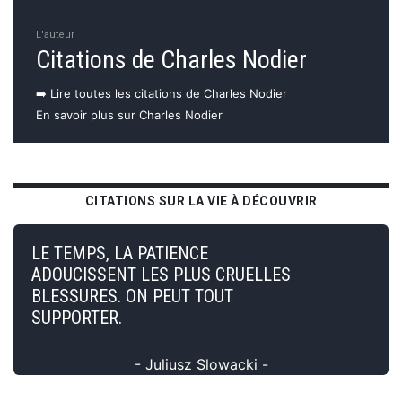
L'auteur
Citations de Charles Nodier
➡️ Lire toutes les citations de Charles Nodier
En savoir plus sur Charles Nodier
CITATIONS SUR LA VIE À DÉCOUVRIR
LE TEMPS, LA PATIENCE
ADOUCISSENT LES PLUS CRUELLES
BLESSURES. ON PEUT TOUT
SUPPORTER.
- Juliusz Slowacki -