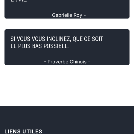
- Gabrielle Roy -
SI VOUS VOUS INCLINEZ, QUE CE SOIT
LE PLUS BAS POSSIBLE.
- Proverbe Chinois -
LIENS UTILES