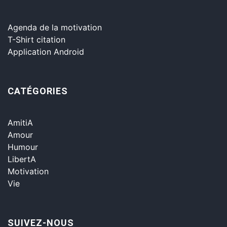
Agenda de la motivation
T-Shirt citation
Application Android
CATÉGORIES
AmitiA
Amour
Humour
LibertA
Motivation
Vie
SUIVEZ-NOUS