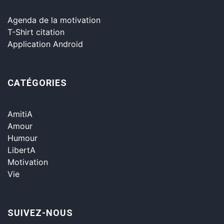
Agenda de la motivation
T-Shirt citation
Application Android
CATÉGORIES
AmitiA
Amour
Humour
LibertA
Motivation
Vie
SUIVEZ-NOUS