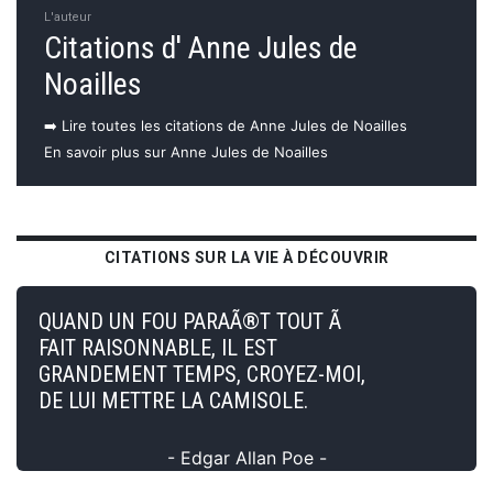
L'auteur
Citations d' Anne Jules de
Noailles
➡️ Lire toutes les citations de Anne Jules de Noailles
En savoir plus sur Anne Jules de Noailles
CITATIONS SUR LA VIE À DÉCOUVRIR
QUAND UN FOU PARAÃ®T TOUT Ã
FAIT RAISONNABLE, IL EST
GRANDEMENT TEMPS, CROYEZ-MOI,
DE LUI METTRE LA CAMISOLE.
- Edgar Allan Poe -