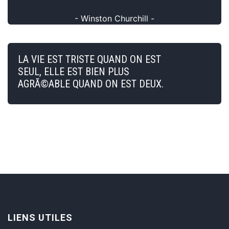
- Winston Churchill -
LA VIE EST TRISTE QUAND ON EST
SEUL, ELLE EST BIEN PLUS
AGRÃ©ABLE QUAND ON EST DEUX.
LIENS UTILES