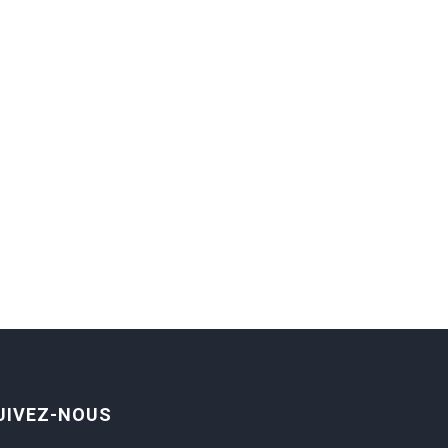
UIVEZ-NOUS