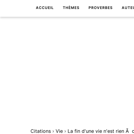
ACCUEIL
THÈMES
PROVERBES
AUTE
Citations
›
Vie
›