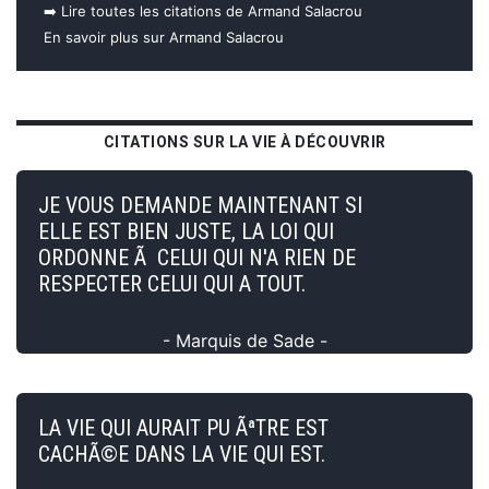
➡️ Lire toutes les citations de Armand Salacrou
En savoir plus sur Armand Salacrou
CITATIONS SUR LA VIE À DÉCOUVRIR
JE VOUS DEMANDE MAINTENANT SI
ELLE EST BIEN JUSTE, LA LOI QUI
ORDONNE Ã CELUI QUI N'A RIEN DE
RESPECTER CELUI QUI A TOUT.
- Marquis de Sade -
LA VIE QUI AURAIT PU ÃªTRE EST
CACHÃ©E DANS LA VIE QUI EST.