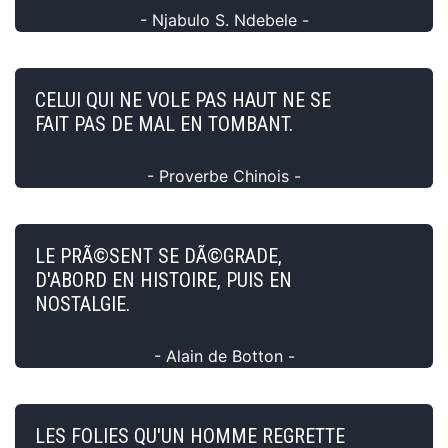
- Njabulo S. Ndebele -
CELUI QUI NE VOLE PAS HAUT NE SE
FAIT PAS DE MAL EN TOMBANT.
- Proverbe Chinois -
LE PRÃ©SENT SE DÃ©GRADE,
D'ABORD EN HISTOIRE, PUIS EN
NOSTALGIE.
- Alain de Botton -
LES FOLIES QU'UN HOMME REGRETTE