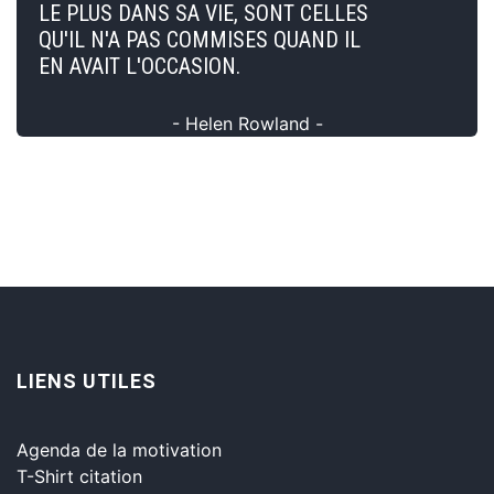
LE PLUS DANS SA VIE, SONT CELLES
QU'IL N'A PAS COMMISES QUAND IL
EN AVAIT L'OCCASION.
- Helen Rowland -
LIENS UTILES
Agenda de la motivation
T-Shirt citation