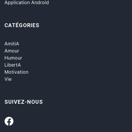
Application Android
CATÉGORIES
AmitiA
Amour
Humour
LibertA
Motivation
Vie
SUIVEZ-NOUS