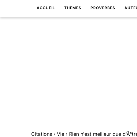
ACCUEIL
THÈMES
PROVERBES
AUTE
Citations
›
Vie
›