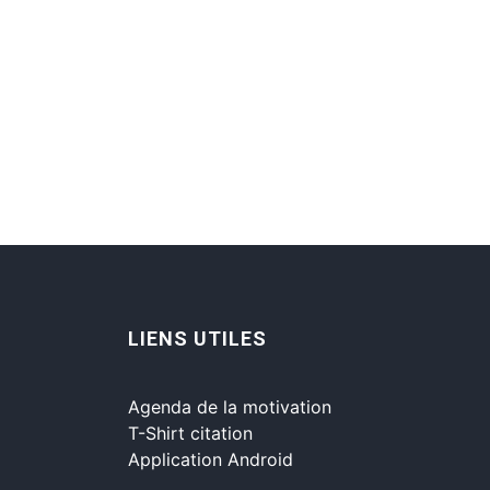
LIENS UTILES
Agenda de la motivation
T-Shirt citation
Application Android