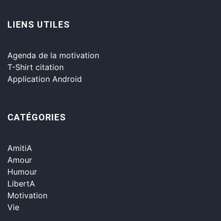
LIENS UTILES
Agenda de la motivation
T-Shirt citation
Application Android
CATÉGORIES
AmitiA
Amour
Humour
LibertA
Motivation
Vie