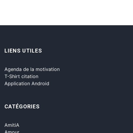
LIENS UTILES
Agenda de la motivation
T-Shirt citation
Application Android
CATÉGORIES
AmitiA
Amour