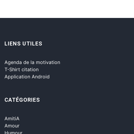
LIENS UTILES
Agenda de la motivation
T-Shirt citation
Application Android
CATÉGORIES
AmitiA
Amour
Humour