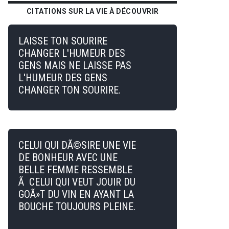
CITATIONS SUR LA VIE À DÉCOUVRIR
LAISSE TON SOURIRE
CHANGER L'HUMEUR DES
GENS MAIS NE LAISSE PAS
L'HUMEUR DES GENS
CHANGER TON SOURIRE.
CELUI QUI DÃ©SIRE UNE VIE
DE BONHEUR AVEC UNE
BELLE FEMME RESSEMBLE
Ã CELUI QUI VEUT JOUIR DU
GOÃ»T DU VIN EN AYANT LA
BOUCHE TOUJOURS PLEINE.