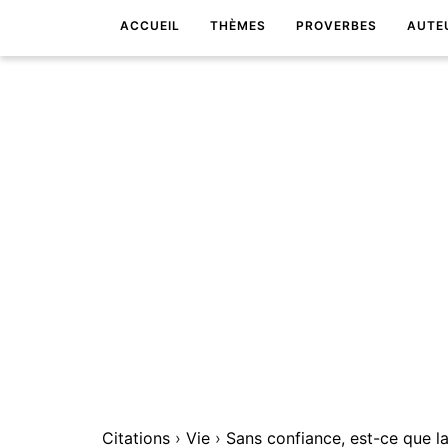
ACCUEIL
THÈMES
PROVERBES
AUTE
Citations
›
Vie
›