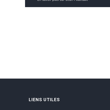
LIENS UTILES