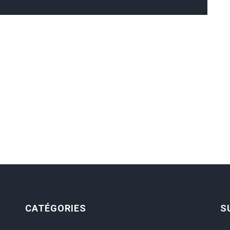
CATÉGORIES
S