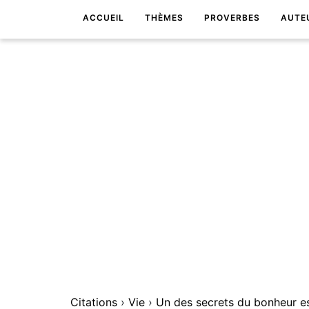
ACCUEIL
THÈMES
PROVERBES
AUTE
Citations
›
Vie
›