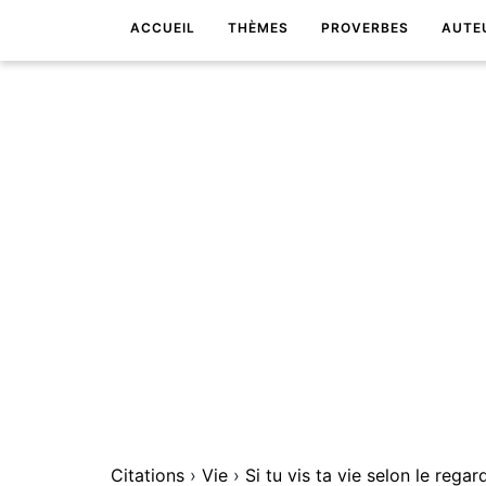
ACCUEIL
THÈMES
PROVERBES
AUTE
Citations
›
Vie
›