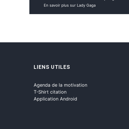
En savoir plus sur Lady Gaga
LIENS UTILES
Agenda de la motivation
T-Shirt citation
Application Android