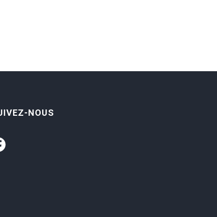
UIVEZ-NOUS