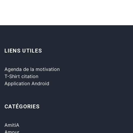
LIENS UTILES
Agenda de la motivation
T-Shirt citation
Application Android
CATÉGORIES
AmitiA
Amour