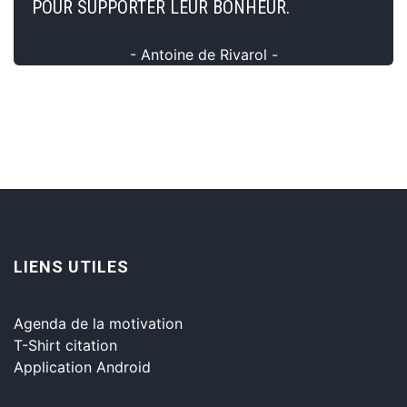
POUR SUPPORTER LEUR BONHEUR.
- Antoine de Rivarol -
LIENS UTILES
Agenda de la motivation
T-Shirt citation
Application Android