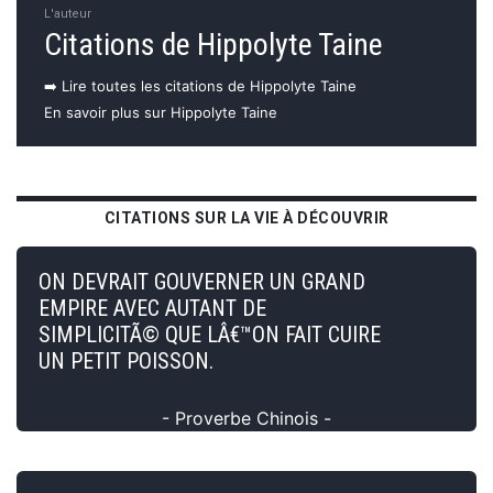
L'auteur
Citations de Hippolyte Taine
➡️ Lire toutes les citations de Hippolyte Taine
En savoir plus sur Hippolyte Taine
CITATIONS SUR LA VIE À DÉCOUVRIR
ON DEVRAIT GOUVERNER UN GRAND
EMPIRE AVEC AUTANT DE
SIMPLICITÃ© QUE LÂ€™ON FAIT CUIRE
UN PETIT POISSON.
- Proverbe Chinois -