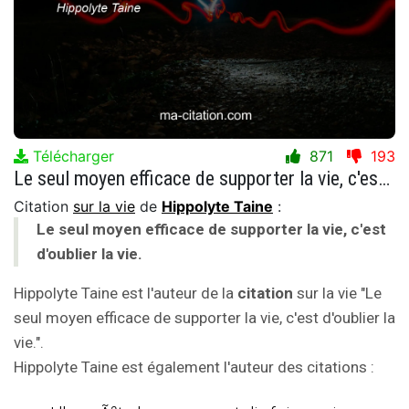
Télécharger
871
193
Le seul moyen efficace de supporter la vie, c'est d'oublier la vie.
Citation
sur la vie
de
Hippolyte Taine
:
Le seul moyen efficace de supporter la vie, c'est
d'oublier la vie.
Hippolyte Taine est l'auteur de la
citation
sur la vie "Le
seul moyen efficace de supporter la vie, c'est d'oublier la
vie.".
Hippolyte Taine est également l'auteur des citations :