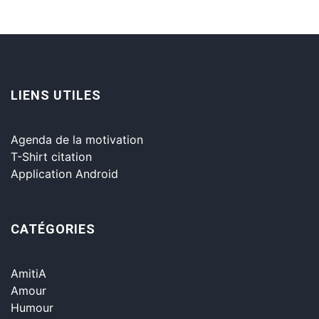
LIENS UTILES
Agenda de la motivation
T-Shirt citation
Application Android
CATÉGORIES
AmitiA
Amour
Humour