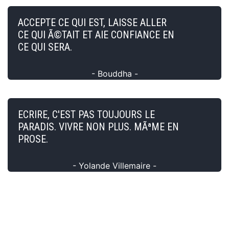
ACCEPTE CE QUI EST, LAISSE ALLER
CE QUI Ã©TAIT ET AIE CONFIANCE EN
CE QUI SERA.
- Bouddha -
ECRIRE, C'EST PAS TOUJOURS LE
PARADIS. VIVRE NON PLUS. MÃªME EN
PROSE.
- Yolande Villemaire -