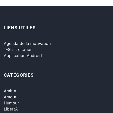
LIENS UTILES
Agenda de la motivation
T-Shirt citation
Application Android
CATÉGORIES
AmitiA
Amour
Humour
LibertA