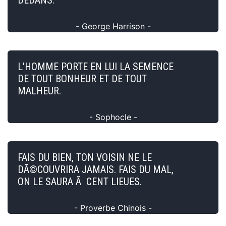
- George Harrison -
L'HOMME PORTE EN LUI LA SEMENCE
DE TOUT BONHEUR ET DE TOUT
MALHEUR.
- Sophocle -
FAIS DU BIEN, TON VOISIN NE LE
DÃ©COUVRIRA JAMAIS. FAIS DU MAL,
ON LE SAURA Ã CENT LIEUES.
- Proverbe Chinois -