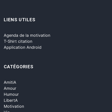
LIENS UTILES
Agenda de la motivation
T-Shirt citation
Application Android
CATÉGORIES
AmitiA
Amour
Humour
LibertA
Motivation