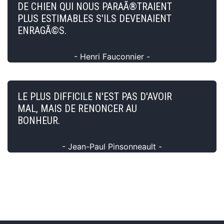
DE CHIEN QUI NOUS PARAÃ®TRAIENT
PLUS ESTIMABLES S'ILS DEVENAIENT
ENRAGÃ©S.
- Henri Fauconnier -
LE PLUS DIFFICILE N'EST PAS D'AVOIR
MAL, MAIS DE RENONCER AU
BONHEUR.
- Jean-Paul Pinsonneault -