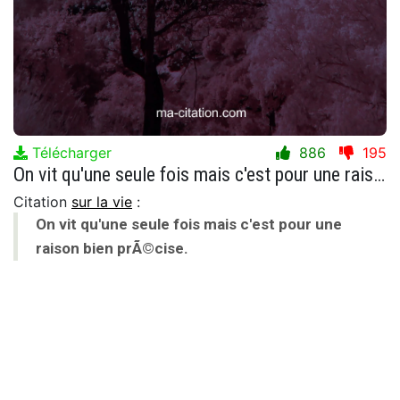
Télécharger
886
195
On vit qu'une seule fois mais c'est pour une raison bien prÃ©cise.
Citation
sur la vie
:
On vit qu'une seule fois mais c'est pour une
raison bien prÃ©cise.