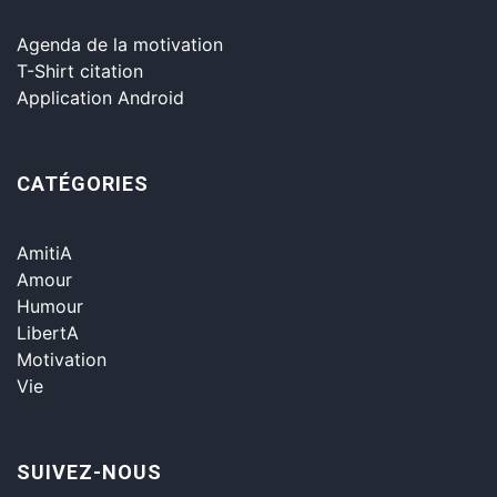
Agenda de la motivation
T-Shirt citation
Application Android
CATÉGORIES
AmitiA
Amour
Humour
LibertA
Motivation
Vie
SUIVEZ-NOUS