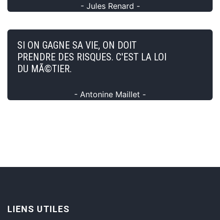
- Jules Renard -
SI ON GAGNE SA VIE, ON DOIT
PRENDRE DES RISQUES. C'EST LA LOI
DU MÃ©TIER.
- Antonine Maillet -
LIENS UTILES