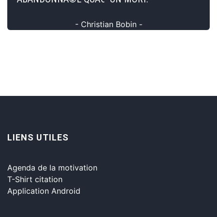
- Christian Bobin -
LIENS UTILES
Agenda de la motivation
T-Shirt citation
Application Android