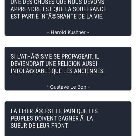
UNE DES CHOSES QUE NOUS DEVONS
APPRENDRE EST QUE LA SOUFFRANCE
EST PARTIE INTÃ©GRANTE DE LA VIE.
- Harold Kushner -
SI L'ATHÃ©ISME SE PROPAGEAIT, IL
DEVIENDRAIT UNE RELIGION AUSSI
INTOLÃ©RABLE QUE LES ANCIENNES.
- Gustave Le Bon -
LA LIBERTÃ© EST LE PAIN QUE LES
PEUPLES DOIVENT GAGNER Ã LA
SUEUR DE LEUR FRONT.