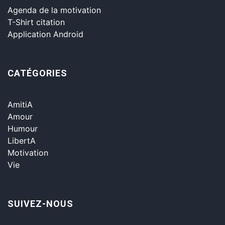
Agenda de la motivation
T-Shirt citation
Application Android
CATÉGORIES
AmitiA
Amour
Humour
LibertA
Motivation
Vie
SUIVEZ-NOUS