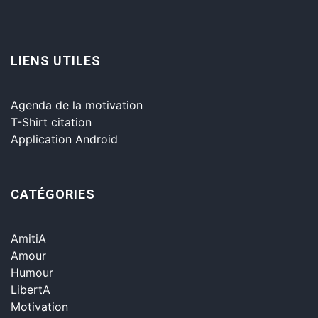
LIENS UTILES
Agenda de la motivation
T-Shirt citation
Application Android
CATÉGORIES
AmitiA
Amour
Humour
LibertA
Motivation