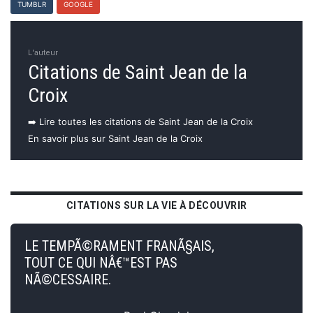
TUMBLR
GOOGLE
L'auteur
Citations de Saint Jean de la
Croix
➡️ Lire toutes les citations de Saint Jean de la Croix
En savoir plus sur Saint Jean de la Croix
CITATIONS SUR LA VIE À DÉCOUVRIR
LE TEMPÃ©RAMENT FRANÃ§AIS,
TOUT CE QUI NÂ€™EST PAS
NÃ©CESSAIRE.