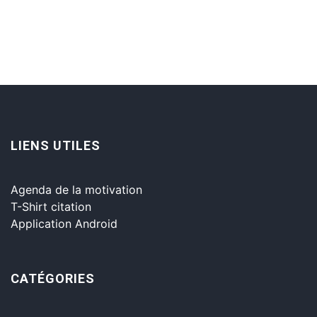
LIENS UTILES
Agenda de la motivation
T-Shirt citation
Application Android
CATÉGORIES