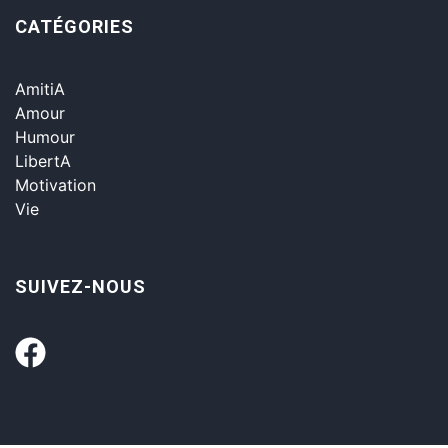
CATÉGORIES
AmitiA
Amour
Humour
LibertA
Motivation
Vie
SUIVEZ-NOUS