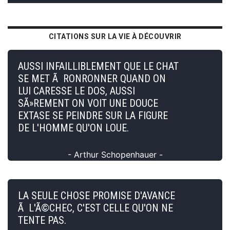
CITATIONS SUR LA VIE À DÉCOUVRIR
AUSSI INFAILLIBLEMENT QUE LE CHAT
SE MET Ã RONRONNER QUAND ON
LUI CARESSE LE DOS, AUSSI
SÃ»REMENT ON VOIT UNE DOUCE
EXTASE SE PEINDRE SUR LA FIGURE
DE L'HOMME QU'ON LOUE.
- Arthur Schopenhauer -
LA SEULE CHOSE PROMISE D'AVANCE
Ã L'Ã©CHEC, C'EST CELLE QU'ON NE
TENTE PAS.