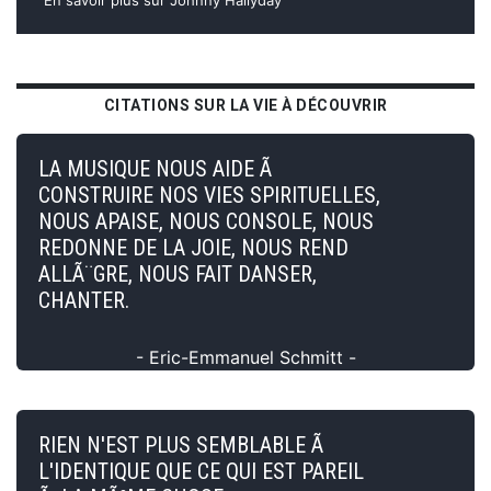
CITATIONS SUR LA VIE À DÉCOUVRIR
LA MUSIQUE NOUS AIDE Ã
CONSTRUIRE NOS VIES SPIRITUELLES,
NOUS APAISE, NOUS CONSOLE, NOUS
REDONNE DE LA JOIE, NOUS REND
ALLÃ¨GRE, NOUS FAIT DANSER,
CHANTER.
- Eric-Emmanuel Schmitt -
RIEN N'EST PLUS SEMBLABLE Ã
L'IDENTIQUE QUE CE QUI EST PAREIL