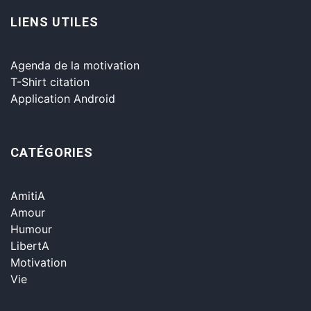
LIENS UTILES
Agenda de la motivation
T-Shirt citation
Application Android
CATÉGORIES
AmitiA
Amour
Humour
LibertA
Motivation
Vie