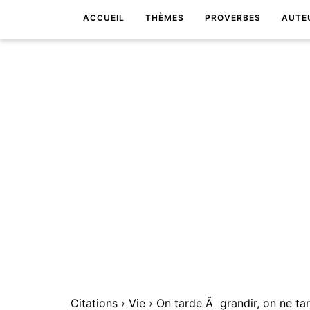
ACCUEIL
THÈMES
PROVERBES
AUTE
Citations
›
Vie
›