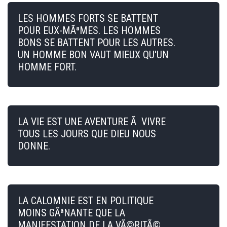
LES HOMMES FORTS SE BATTENT
POUR EUX-MÃªMES. LES HOMMES
BONS SE BATTENT POUR LES AUTRES.
UN HOMME BON VAUT MIEUX QU'UN
HOMME FORT.
LA VIE EST UNE AVENTURE Ã VIVRE
TOUS LES JOURS QUE DIEU NOUS
DONNE.
LA CALOMNIE EST EN POLITIQUE
MOINS GÃªNANTE QUE LA
MANIFESTATION DE LA VÃ©RITÃ©.