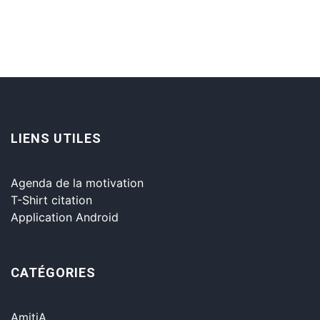
LIENS UTILES
Agenda de la motivation
T-Shirt citation
Application Android
CATÉGORIES
AmitiA