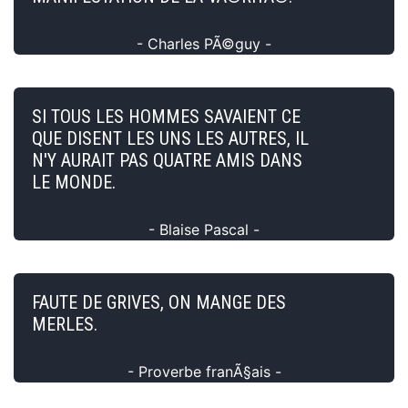
- Charles PÃ©guy -
SI TOUS LES HOMMES SAVAIENT CE
QUE DISENT LES UNS LES AUTRES, IL
N'Y AURAIT PAS QUATRE AMIS DANS
LE MONDE.
- Blaise Pascal -
FAUTE DE GRIVES, ON MANGE DES
MERLES.
- Proverbe franÃ§ais -