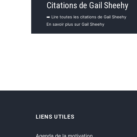
Citations de Gail Sheehy
➡️ Lire toutes les citations de Gail Sheehy
En savoir plus sur Gail Sheehy
LIENS UTILES
Agenda de la motivation