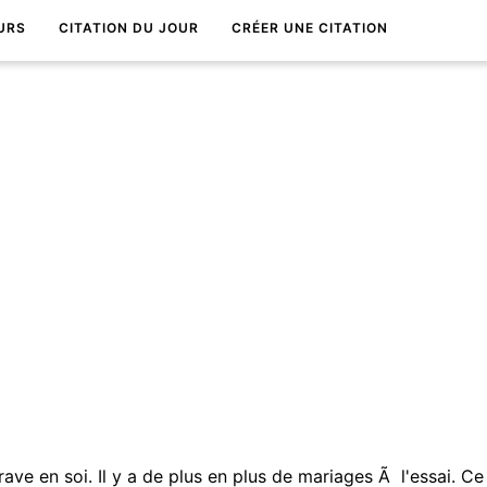
URS
CITATION DU JOUR
CRÉER UNE CITATION