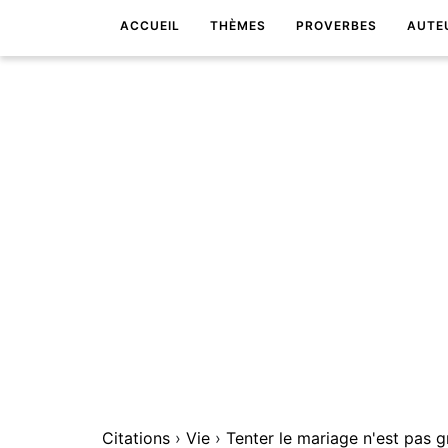
ACCUEIL
THÈMES
PROVERBES
AUTE
Citations
›
Vie
›