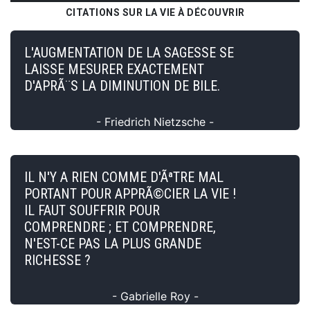
CITATIONS SUR LA VIE À DÉCOUVRIR
L'AUGMENTATION DE LA SAGESSE SE
LAISSE MESURER EXACTEMENT
D'APRÃ¨S LA DIMINUTION DE BILE.
- Friedrich Nietzsche -
IL N'Y A RIEN COMME D'ÃªTRE MAL
PORTANT POUR APPRÃ©CIER LA VIE !
IL FAUT SOUFFRIR POUR
COMPRENDRE ; ET COMPRENDRE,
N'EST-CE PAS LA PLUS GRANDE
RICHESSE ?
- Gabrielle Roy -