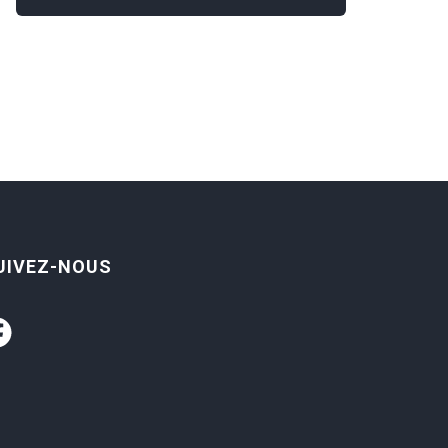
UIVEZ-NOUS