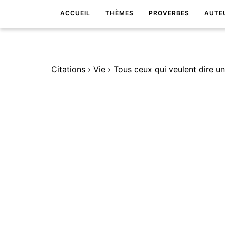
ACCUEIL
THÈMES
PROVERBES
AUTE
Citations
›
Vie
›