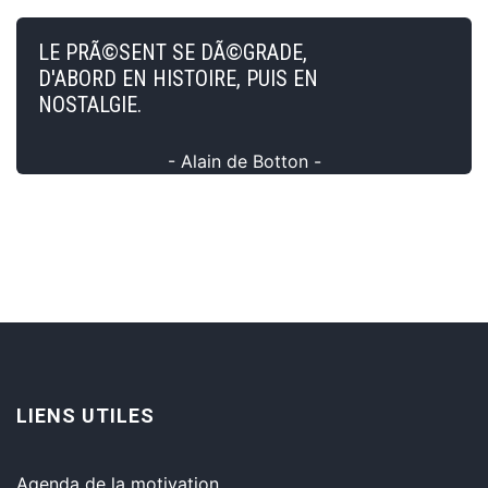
LE PRÃ©SENT SE DÃ©GRADE,
D'ABORD EN HISTOIRE, PUIS EN
NOSTALGIE.
- Alain de Botton -
LIENS UTILES
Agenda de la motivation