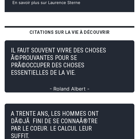
En savoir plus sur Laurence Sterne
CITATIONS SUR LA VIE À DÉCOUVRIR
IL FAUT SOUVENT VIVRE DES CHOSES
Ã©PROUVANTES POUR SE
PRÃ©OCCUPER DES CHOSES
ESSENTIELLES DE LA VIE.
- Roland Albert -
A TRENTE ANS, LES HOMMES ONT
DÃ©JÃ FINI DE SE CONNAÃ®TRE
PAR LE COEUR. LE CALCUL LEUR
SUFFIT.