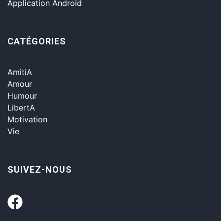
Application Android
CATÉGORIES
AmitiA
Amour
Humour
LibertA
Motivation
Vie
SUIVEZ-NOUS