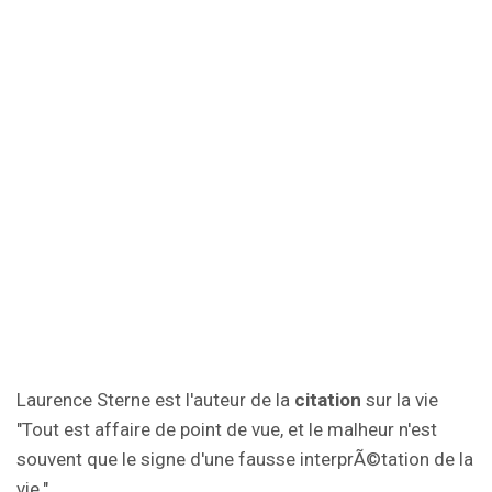
Laurence Sterne est l'auteur de la
citation
sur la vie
"Tout est affaire de point de vue, et le malheur n'est
souvent que le signe d'une fausse interprÃ©tation de la
vie.".