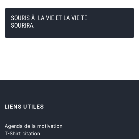
SOURIS Ã LA VIE ET LA VIE TE
SOURIRA.
LIENS UTILES
Agenda de la motivation
T-Shirt citation