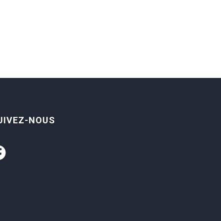
UIVEZ-NOUS