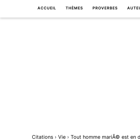
ACCUEIL
THÈMES
PROVERBES
AUTE
Citations
›
Vie
›