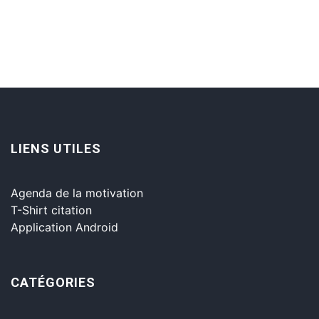
LIENS UTILES
Agenda de la motivation
T-Shirt citation
Application Android
CATÉGORIES