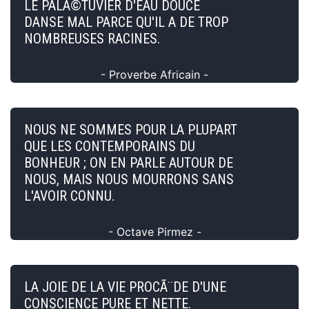
LE PALÃ©TUVIER D'EAU DOUCE
DANSE MAL PARCE QU'IL A DE TROP
NOMBREUSES RACINES.
- Proverbe Africain -
NOUS NE SOMMES POUR LA PLUPART
QUE LES CONTEMPORAINS DU
BONHEUR ; ON EN PARLE AUTOUR DE
NOUS, MAIS NOUS MOURRONS SANS
L'AVOIR CONNU.
- Octave Pirmez -
LA JOIE DE LA VIE PROCÃ¨DE D'UNE
CONSCIENCE PURE ET NETTE.