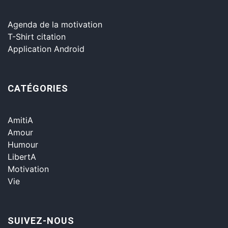
Agenda de la motivation
T-Shirt citation
Application Android
CATÉGORIES
AmitiA
Amour
Humour
LibertA
Motivation
Vie
SUIVEZ-NOUS