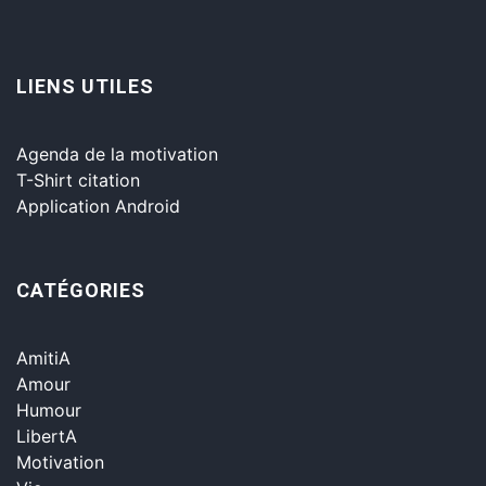
LIENS UTILES
Agenda de la motivation
T-Shirt citation
Application Android
CATÉGORIES
AmitiA
Amour
Humour
LibertA
Motivation