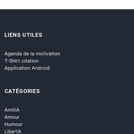
LIENS UTILES
Agenda de la motivation
T-Shirt citation
Application Android
CATÉGORIES
AmitiA
Amour
Humour
LibertA