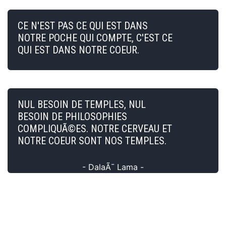
CE N'EST PAS CE QUI EST DANS
NOTRE POCHE QUI COMPTE, C'EST CE
QUI EST DANS NOTRE COEUR.
NUL BESOIN DE TEMPLES, NUL
BESOIN DE PHILOSOPHIES
COMPLIQUÃ©ES. NOTRE CERVEAU ET
NOTRE COEUR SONT NOS TEMPLES.
- DalaÃ¯ Lama -