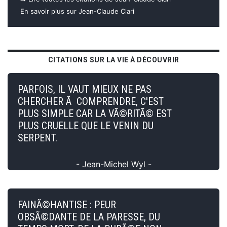
En savoir plus sur Jean-Claude Clari
CITATIONS SUR LA VIE À DÉCOUVRIR
PARFOIS, IL VAUT MIEUX NE PAS
CHERCHER Ã COMPRENDRE, C'EST
PLUS SIMPLE CAR LA VÃ©RITÃ© EST
PLUS CRUELLE QUE LE VENIN DU
SERPENT.
- Jean-Michel Wyl -
FAINÃ©HANTISE : PEUR
OBSÃ©DANTE DE LA PARESSE, DU