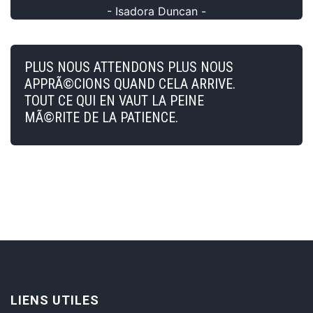
- Isadora Duncan -
PLUS NOUS ATTENDONS PLUS NOUS
APPRÃ©CIONS QUAND CELA ARRIVE.
TOUT CE QUI EN VAUT LA PEINE
MÃ©RITE DE LA PATIENCE.
LIENS UTILES