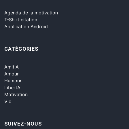
Agenda de la motivation
T-Shirt citation
Application Android
CATÉGORIES
AmitiA
Amour
Humour
LibertA
Motivation
Vie
SUIVEZ-NOUS