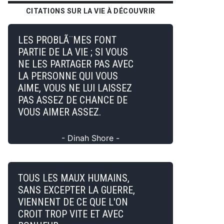
CITATIONS SUR LA VIE À DÉCOUVRIR
LES PROBLÃ¨MES FONT
PARTIE DE LA VIE ; SI VOUS
NE LES PARTAGER PAS AVEC
LA PERSONNE QUI VOUS
AIME, VOUS NE LUI LAISSEZ
PAS ASSEZ DE CHANCE DE
VOUS AIMER ASSEZ.
- Dinah Shore -
TOUS LES MAUX HUMAINS,
SANS EXCEPTER LA GUERRE,
VIENNENT DE CE QUE L'ON
CROIT TROP VITE ET AVEC