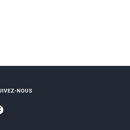
UIVEZ-NOUS