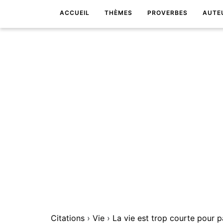
ACCUEIL
THÈMES
PROVERBES
AUTE
Citations
›
Vie
›