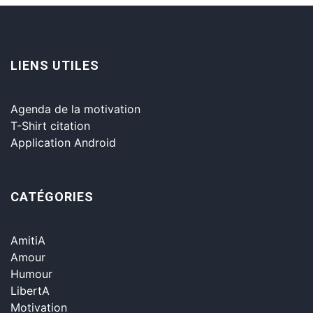
LIENS UTILES
Agenda de la motivation
T-Shirt citation
Application Android
CATÉGORIES
AmitiA
Amour
Humour
LibertA
Motivation