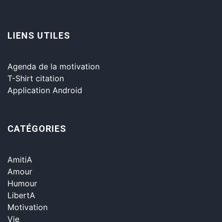
LIENS UTILES
Agenda de la motivation
T-Shirt citation
Application Android
CATÉGORIES
AmitiA
Amour
Humour
LibertA
Motivation
Vie