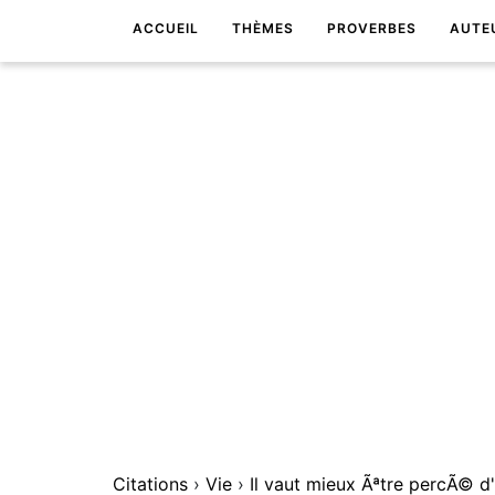
ACCUEIL
THÈMES
PROVERBES
AUTE
Citations
›
Vie
›