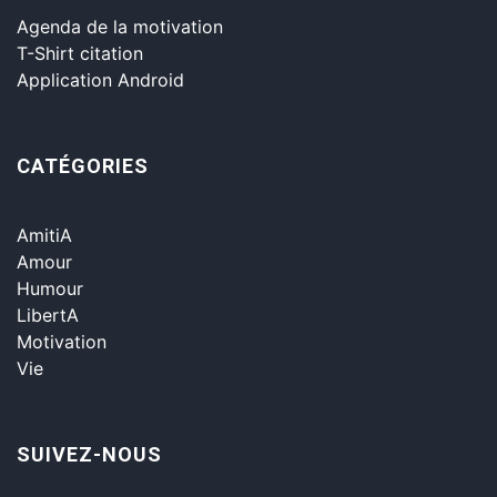
Agenda de la motivation
T-Shirt citation
Application Android
CATÉGORIES
AmitiA
Amour
Humour
LibertA
Motivation
Vie
SUIVEZ-NOUS