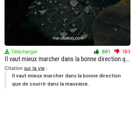
Télécharger
861
183
Il vaut mieux marcher dans la bonne direction que de courrir dans la mauvaise.
Citation
sur la vie
:
Il vaut mieux marcher dans la bonne direction
que de courrir dans la mauvaise.